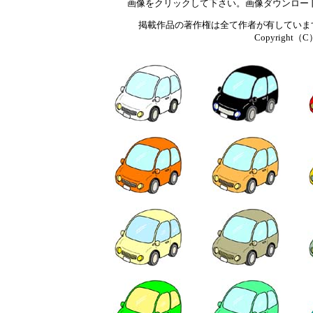
画像をクリックして下さい。画像ダウンロー
掲載作品の著作権は全て作者が有していま
Copyright（C）T