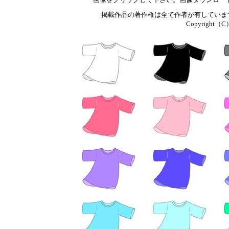
掲載作品の著作権は全て作者が有していま
Copyright（C）T