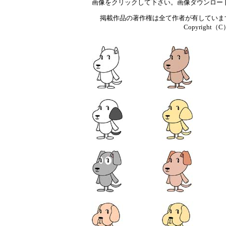
画像をクリックして下さい。画像ダウンロー
掲載作品の著作権は全て作者が有していま
Copyright（C）T