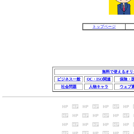
トップページ
無料で使えるオリ
ビジネス一般
QC・ISO関連
保険・
社会問題
人物キャラ
ウェブ