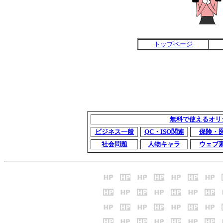
トップページ
無料で使えるオリ
ビジネス一般
QC・ISO関連
保険・
社会問題
人物キャラ
ウェブ