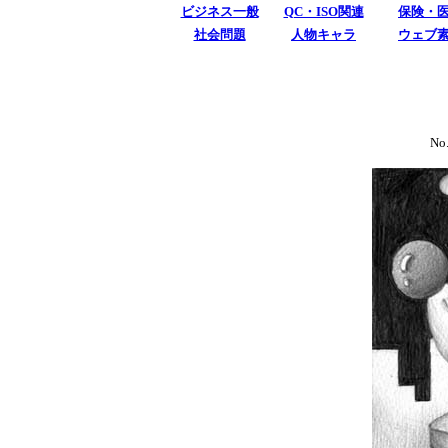
ビジネス一般
QC・ISO関連
保険・
社会問題
人物キャラ
ウェブ
No