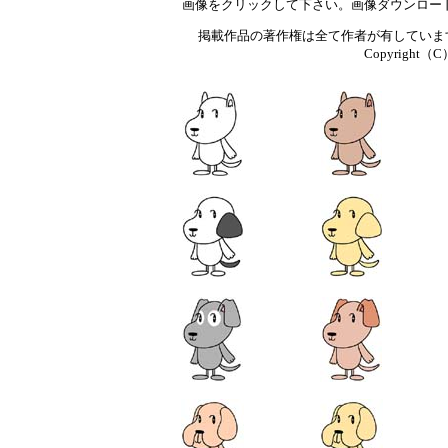
画像をクリックして下さい。画像ダウンロー
掲載作品の著作権は全て作者が有していま
Copyright（C）T