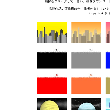
画像をクリックして下さい。画像ダウンロー
掲載作品の著作権は全て作者が有していま
Copyright（C）T