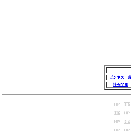
ビジネス一
社会問題