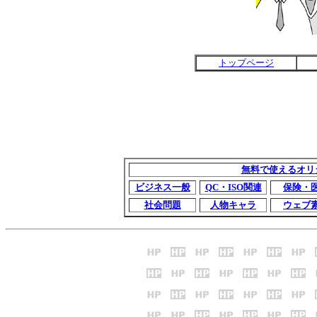
トップページ
無料で使えるオリ
ビジネス一般
QC・ISO関連
保険・
社会問題
人物キャラ
ウェブ