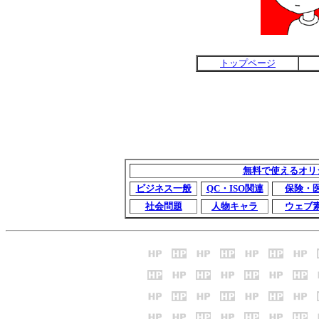
トップページ
無料で使えるオリ
ビジネス一般
QC・ISO関連
保険・
社会問題
人物キャラ
ウェブ