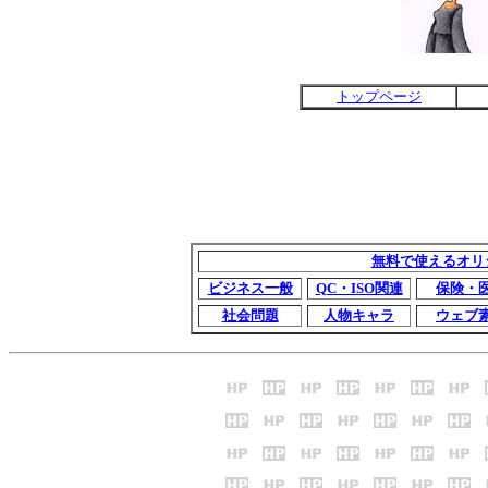
トップページ
無料で使えるオリ
ビジネス一般
QC・ISO関連
保険・
社会問題
人物キャラ
ウェブ