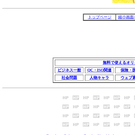
トップページ
縮小画面
無料で使えるオリ
ビジネス一般
QC・ISO関連
保険・
社会問題
人物キャラ
ウェブ