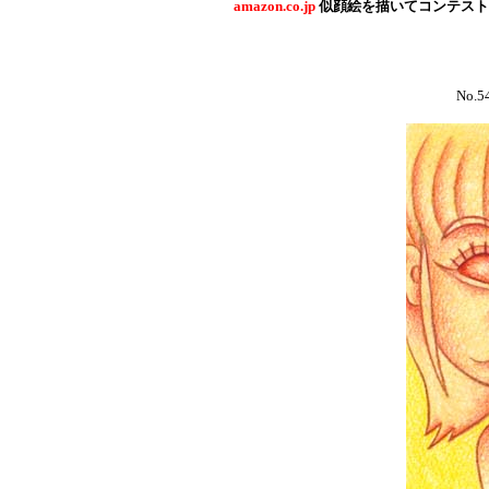
amazon.co.jp
似顔絵を描いてコンテスト
No.